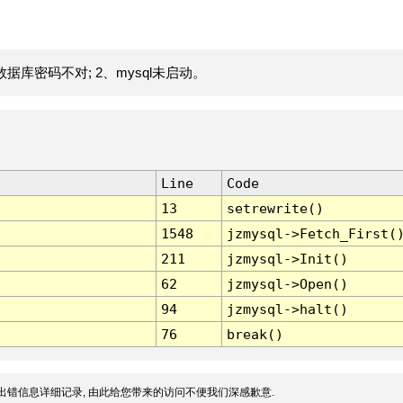
据库密码不对; 2、mysql未启动。
Line
Code
13
setrewrite()
1548
jzmysql->Fetch_First(
211
jzmysql->Init()
62
jzmysql->Open()
94
jzmysql->halt()
76
break()
出错信息详细记录, 由此给您带来的访问不便我们深感歉意.